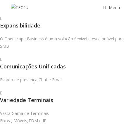
Menu
Expansibilidade
O Openscape Business é uma solução flexivel e escalonável para
SMB
Comunicações Unificadas
Estado de presença,Chat e Email
Variedade Terminais
Vasta Gama de Terminais
Fixos , Móveis,TDM e IP