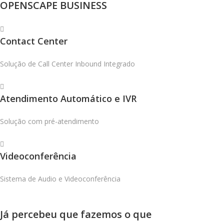
OPENSCAPE BUSINESS
Contact Center
Solução de Call Center Inbound Integrado
Atendimento Automático e IVR
Solução com pré-atendimento
Videoconferência
Sistema de Audio e Videoconferência
Já percebeu que fazemos o que